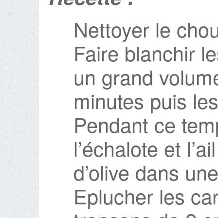
Nettoyer le chou
Faire blanchir l
un grand volume
minutes puis les
Pendant ce temps
l’échalote et l’a
d’olive dans une
Eplucher les car