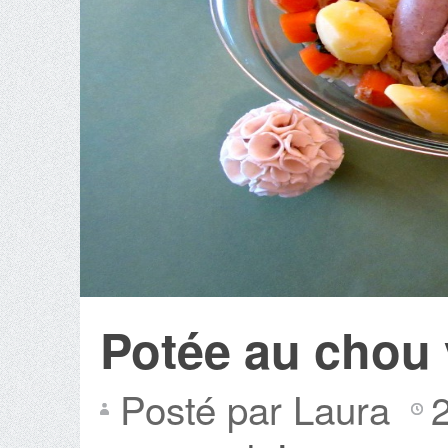
Potée au chou 
Posté par Laura