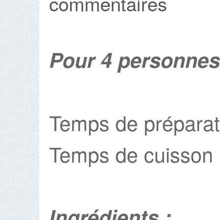
commentaires
Pour 4 personnes
Temps de préparat
Temps de cuisson 
Ingrédients :