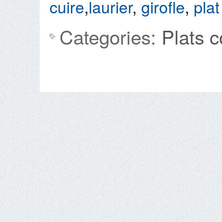
cuire
,
laurier
,
girofle
,
plat
Categories:
Plats 