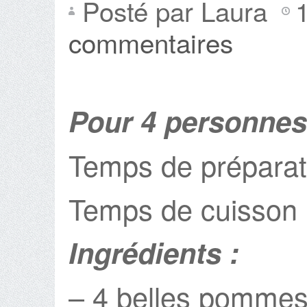
Posté par Laura
commentaires
Pour 4 personnes
Temps de préparat
Temps de cuisson 
Ingrédients :
– 4 belles pommes