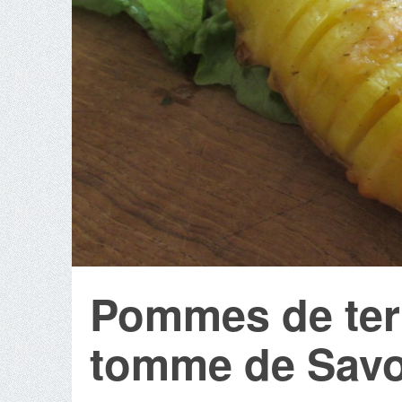
Pommes de terr
tomme de Savo