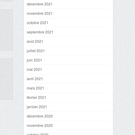
décembre 2021
novembre 2021
octobre 2021
septembre 2021
août 2021
juillet 2021
juin 2021
mai 2021
avril 2021
mars 2021
février 2021
janvier 2021
décembre 2020
novembre 2020
octobre 2020