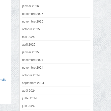
janvier 2026
décembre 2025
novembre 2025
octobre 2025
mai 2025
avril 2025
janvier 2025
décembre 2024
novembre 2024
octobre 2024
huile
septembre 2024
août 2024
juillet 2024
juin 2024