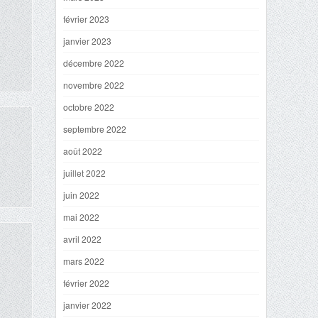
février 2023
janvier 2023
décembre 2022
novembre 2022
octobre 2022
septembre 2022
août 2022
juillet 2022
juin 2022
mai 2022
avril 2022
mars 2022
février 2022
janvier 2022