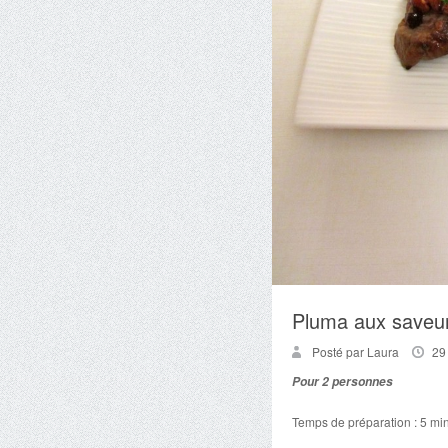
Pluma aux saveu
Posté par Laura
29
Pour 2 personnes
Temps de préparation : 5 mi