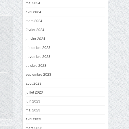
mai 2024
avril 2024
mars 2024
février 2024
janvier 2024
décembre 2023
novembre 2023
octobre 2023
septembre 2023
août 2023
juillet 2023
juin 2023
mai 2023
avril 2023
mars 2023