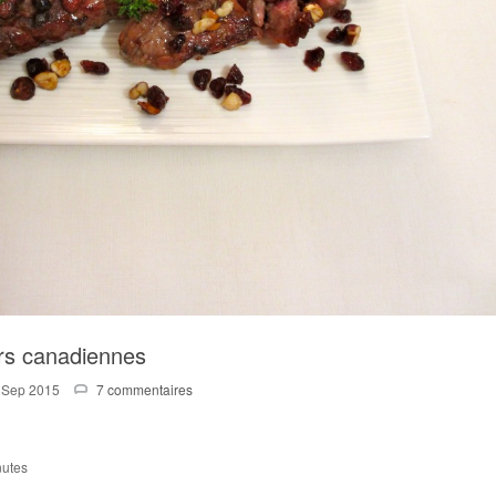
rs canadiennes
 Sep 2015
7 commentaires
nutes