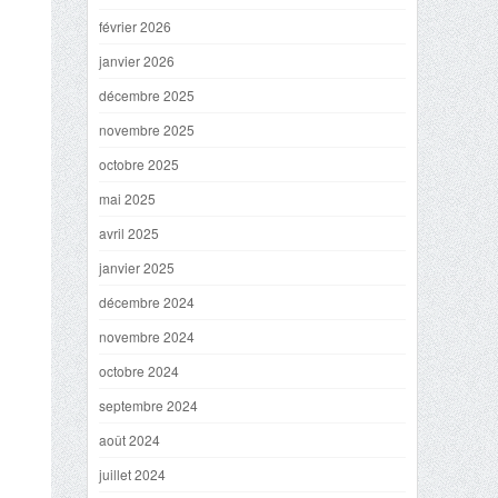
février 2026
janvier 2026
décembre 2025
novembre 2025
octobre 2025
mai 2025
avril 2025
janvier 2025
décembre 2024
novembre 2024
octobre 2024
septembre 2024
août 2024
juillet 2024