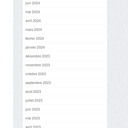
juin 2024
mai 2024
avril 2024
mars 2024
février 2024
janvier 2024
décembre 2023
novembre 2023
octobre 2023
septembre 2023
août 2023
juillet 2023
juin 2023
mai 2023
avril 2023