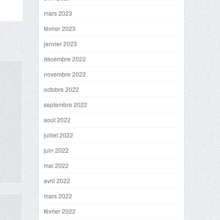
mars 2023
février 2023
janvier 2023
décembre 2022
novembre 2022
octobre 2022
septembre 2022
août 2022
juillet 2022
juin 2022
mai 2022
avril 2022
mars 2022
février 2022