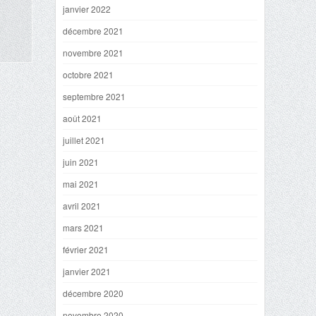
janvier 2022
décembre 2021
novembre 2021
octobre 2021
septembre 2021
août 2021
juillet 2021
juin 2021
mai 2021
avril 2021
mars 2021
février 2021
janvier 2021
décembre 2020
novembre 2020