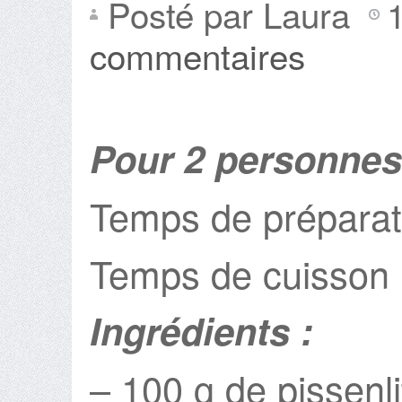
Posté par Laura
commentaires
Pour 2 personnes
Temps de préparat
Temps de cuisson 
Ingrédients :
– 100 g de pissenli