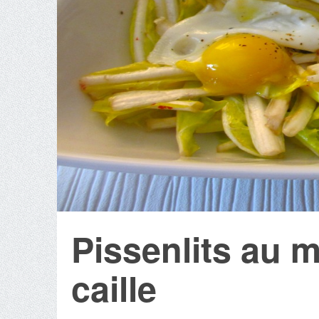
Pissenlits au m
caille