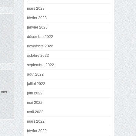
mars 2023
février 2023
janvier 2023
décembre 2022
novembre 2022
octobre 2022
septembre 2022
août 2022
juillet 2022
a mer
juin 2022
mai 2022
avril 2022
mars 2022
février 2022