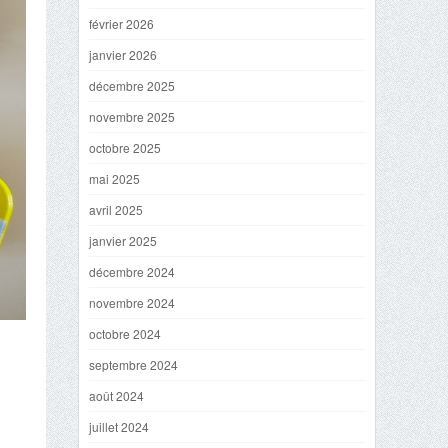
février 2026
janvier 2026
décembre 2025
novembre 2025
octobre 2025
mai 2025
avril 2025
janvier 2025
décembre 2024
novembre 2024
octobre 2024
septembre 2024
août 2024
juillet 2024