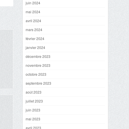
juin 2024
mai 2024
avril 2024
mars 2024
février 2024
janvier 2024
décembre 2023
novembre 2023
octobre 2023
septembre 2023
août 2023
juillet 2023
juin 2023
mai 2023
avril 2023