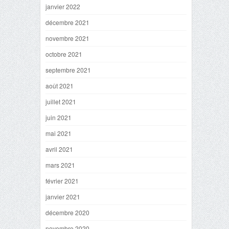
janvier 2022
décembre 2021
novembre 2021
octobre 2021
septembre 2021
août 2021
juillet 2021
juin 2021
mai 2021
avril 2021
mars 2021
février 2021
janvier 2021
décembre 2020
novembre 2020