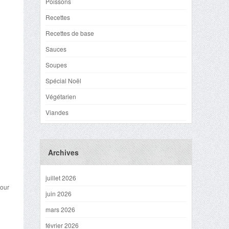
Poissons
Recettes
Recettes de base
Sauces
Soupes
Spécial Noël
Végétarien
Viandes
Archives
juillet 2026
pour
juin 2026
mars 2026
février 2026