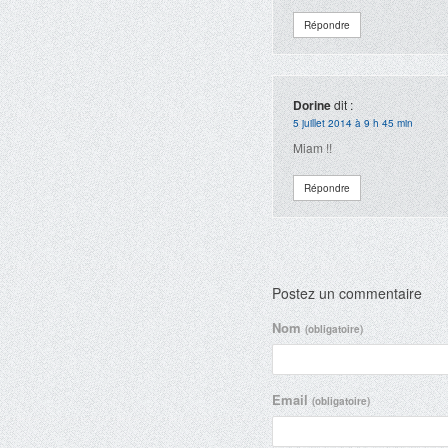
Répondre
Dorine
dit :
5 juillet 2014 à 9 h 45 min
Miam !!
Répondre
Postez un commentaire
Nom
(obligatoire)
Email
(obligatoire)