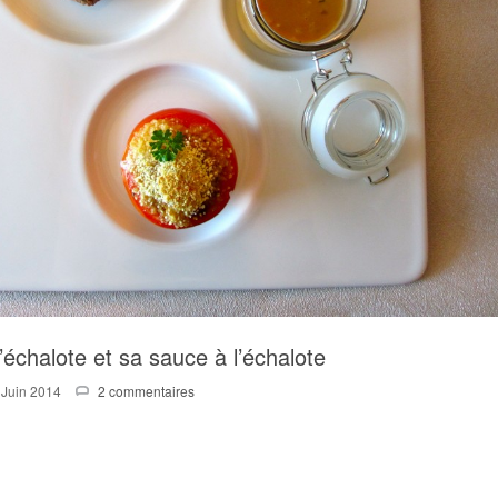
’échalote et sa sauce à l’échalote
 Juin 2014
2 commentaires