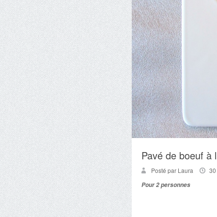
Pavé de boeuf à l
Posté par Laura
30
Pour 2 personnes