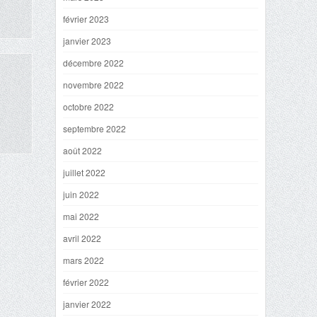
février 2023
janvier 2023
décembre 2022
novembre 2022
octobre 2022
septembre 2022
août 2022
juillet 2022
juin 2022
mai 2022
avril 2022
mars 2022
février 2022
janvier 2022