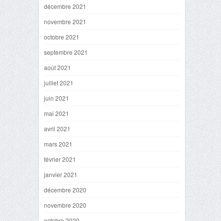
décembre 2021
novembre 2021
octobre 2021
septembre 2021
août 2021
juillet 2021
juin 2021
mai 2021
avril 2021
mars 2021
février 2021
janvier 2021
décembre 2020
novembre 2020
octobre 2020