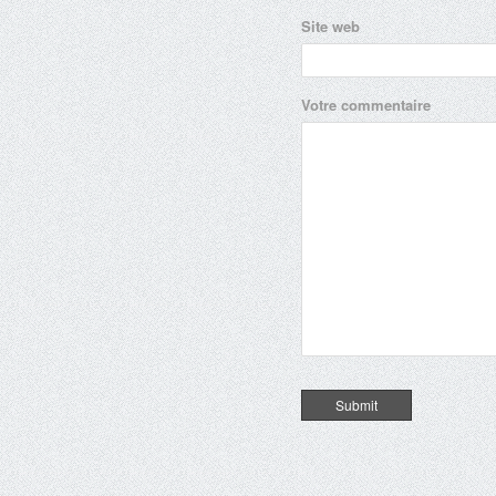
Site web
Votre commentaire