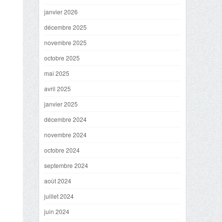
janvier 2026
décembre 2025
novembre 2025
octobre 2025
mai 2025
avril 2025
janvier 2025
décembre 2024
novembre 2024
octobre 2024
septembre 2024
août 2024
juillet 2024
juin 2024