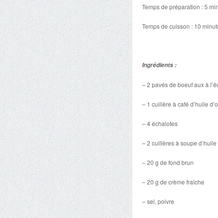
Temps de préparation : 5 mi
Temps de cuisson : 10 minut
Ingrédients :
– 2 pavés de boeuf aux à l’é
– 1 cuillère à café d’huile d’o
– 4 échalotes
– 2 cuillères à soupe d’huile 
– 20 g de fond brun
– 20 g de crème fraîche
– sel, poivre