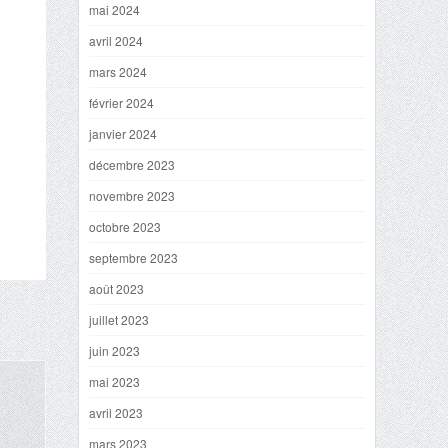
mai 2024
avril 2024
mars 2024
février 2024
janvier 2024
décembre 2023
novembre 2023
octobre 2023
septembre 2023
août 2023
juillet 2023
juin 2023
mai 2023
avril 2023
mars 2023