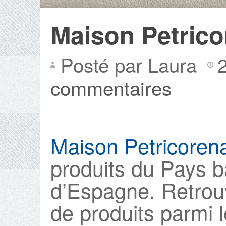
Maison Petrico
Posté par Laura
commentaires
Maison Petricore
produits du Pays 
d’Espagne. Retro
de produits parmi l