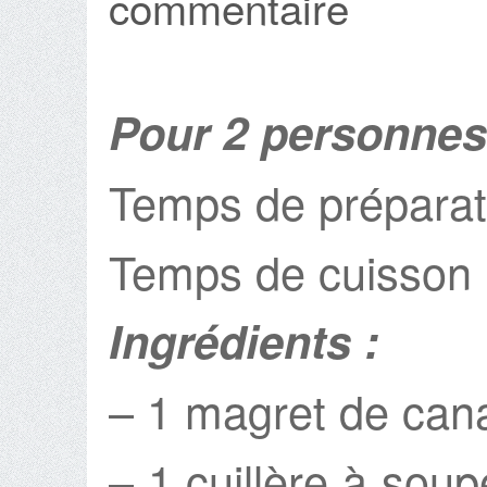
commentaire
Pour 2 personnes
Temps de préparat
Temps de cuisson 
Ingrédients :
– 1 magret de can
– 1 cuillère à sou