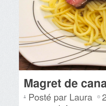
Magret de canar
Posté par Laura