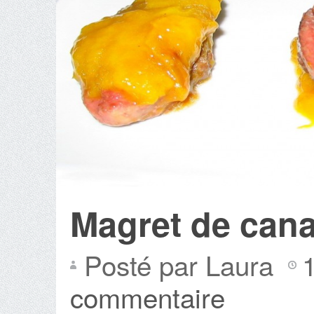
Magret de cana
Posté par Laura
commentaire