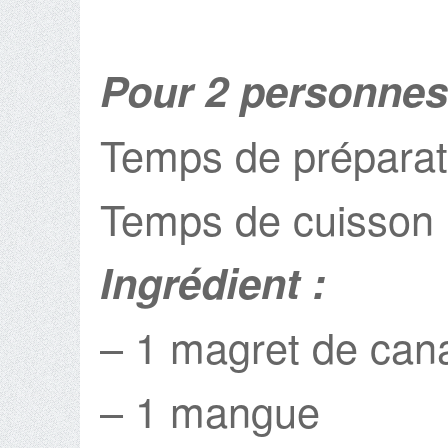
Pour 2 personnes
Temps de préparat
Temps de cuisson 
Ingrédient :
– 1 magret de can
– 1 mangue