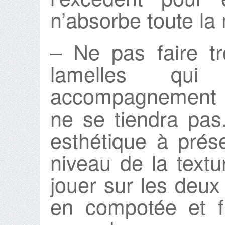
n’absorbe toute la
– Ne pas faire t
lamelles qu
accompagnement : s
ne se tiendra pas
esthétique à prése
niveau de la textu
jouer sur les deux
en compotée et f