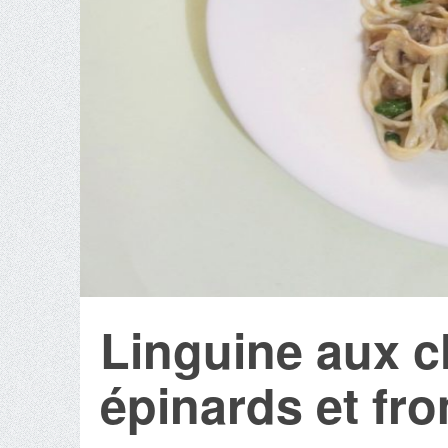
Linguine aux 
épinards et fr