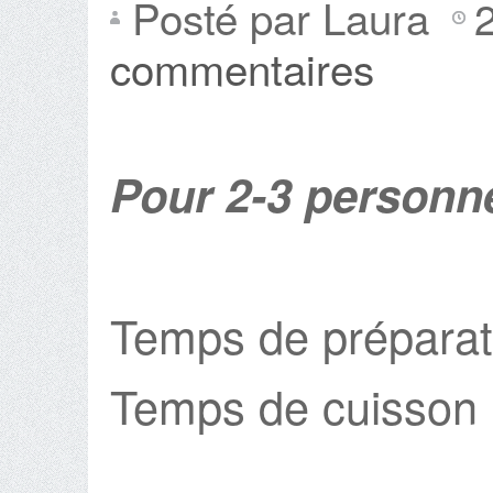
Posté par Laura
commentaires
Pour 2-3 personn
Temps de préparat
Temps de cuisson 