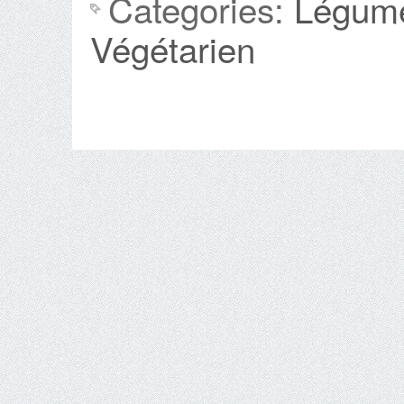
Categories:
Légum
Végétarien