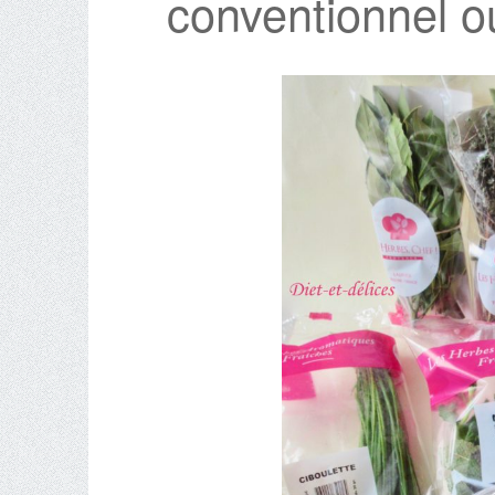
conventionnel o