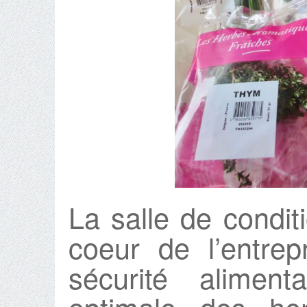
La salle de condi
coeur de l’entrep
sécurité aliment