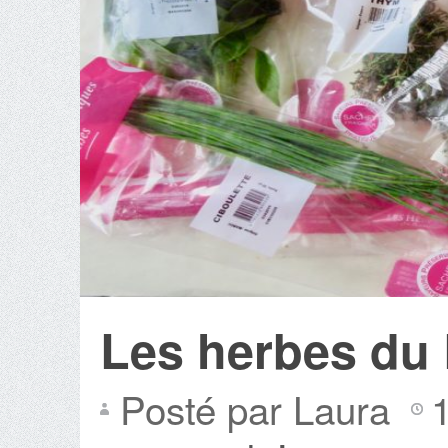
Les herbes du 
Posté par Laura