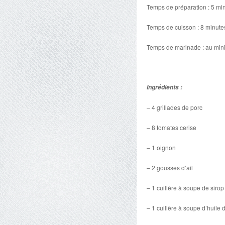
Temps de préparation : 5 mi
Temps de cuisson : 8 minute
Temps de marinade : au mi
Ingrédients :
– 4 grillades de porc
– 8 tomates cerise
– 1 oignon
– 2 gousses d’ail
– 1 cuillère à soupe de sirop 
– 1 cuillère à soupe d’huile d