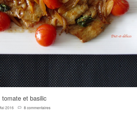
 tomate et basilic
Mai 2016
8 commentaires