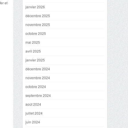
er et
janvier 2026
décembre 2025
novembre 2025
octobre 2025
mai 2025
avril 2025
janvier 2025
décembre 2024
novembre 2024
octobre 2024
septembre 2024
août 2024
juillet 2024
juin 2024