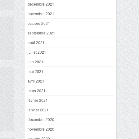
décembre 2021
novembre 2021
octobre 2021
septembre 2021
août 2021
juillet 2021
juin 2021
mai 2021
avril 2021
mars 2021
février 2021
janvier 2021
décembre 2020
novembre 2020
octobre 2020