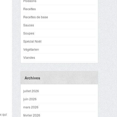
Poissons
Recettes
Recettes de base
Sauces
Soupes
Spécial Noël
Végétarien
Viandes
Archives
juillet 2026
juin 2026
mars 2026
x qui
février 2026