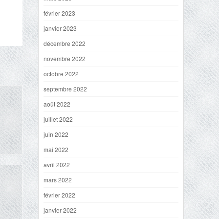
février 2023
janvier 2023
décembre 2022
novembre 2022
octobre 2022
septembre 2022
août 2022
juillet 2022
juin 2022
mai 2022
avril 2022
mars 2022
février 2022
janvier 2022