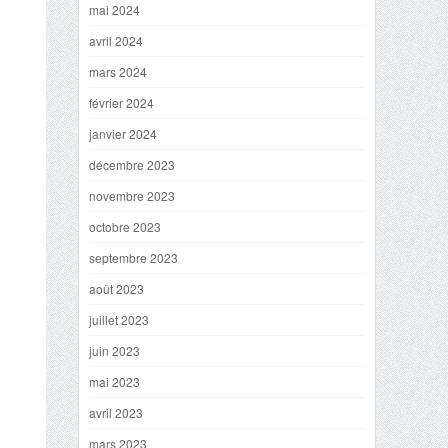
mai 2024
avril 2024
mars 2024
février 2024
janvier 2024
décembre 2023
novembre 2023
octobre 2023
septembre 2023
août 2023
juillet 2023
juin 2023
mai 2023
avril 2023
mars 2023