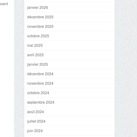
uvent
janvier 2026
décembre 2025
novembre 2025
octobre 2025
mai 2025
avril 2025
janvier 2025
décembre 2024
novembre 2024
octobre 2024
septembre 2024
août 2024
juillet 2024
juin 2024