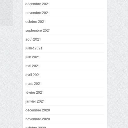
décembre 2021
novembre 2021
octobre 2021
septembre 2021
août 2021
juillet 2021
juin 2021
mai 2021
avril 2021
mars 2021
février 2021
janvier 2021
décembre 2020
novembre 2020
octobre 2020