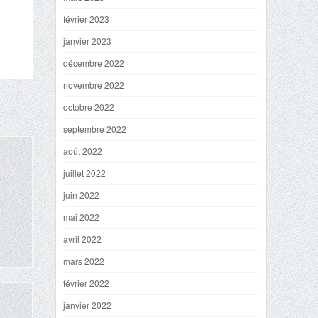
février 2023
janvier 2023
décembre 2022
novembre 2022
octobre 2022
septembre 2022
août 2022
juillet 2022
juin 2022
mai 2022
avril 2022
mars 2022
février 2022
janvier 2022