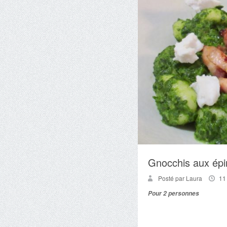
Gnocchis aux épin
Posté par Laura
11
Pour 2 personnes