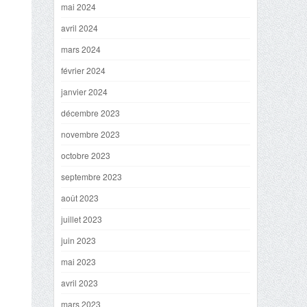
mai 2024
avril 2024
mars 2024
février 2024
janvier 2024
décembre 2023
novembre 2023
octobre 2023
septembre 2023
août 2023
juillet 2023
juin 2023
mai 2023
avril 2023
mars 2023