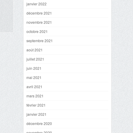
janvier 2022
décembre 2021
novembre 2021
octobre 2021
septembre 2021
août 2021
juillet 2021
juin 2021
mai 2021
avril 2021
mars 2021
février 2021
janvier 2021
décembre 2020
novembre 2020