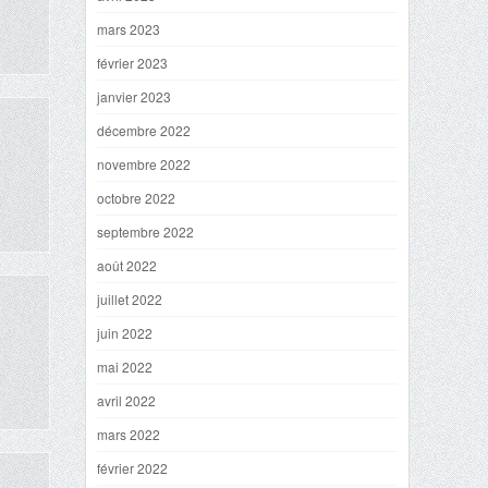
mars 2023
février 2023
janvier 2023
décembre 2022
novembre 2022
octobre 2022
septembre 2022
août 2022
juillet 2022
juin 2022
mai 2022
avril 2022
mars 2022
février 2022