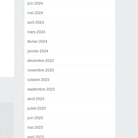
juin 2024
mai 2024
avril 2024
mars 2024
février 2024
janvier 2024
décembre 2023
novembre 2023
octobre 2023
septembre 2023
août 2023
juillet 2023
juin 2023
mai 2023
avril 2023