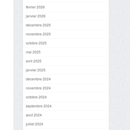
février 2026
janvier 2026
décembre 2025
novembre 2025
octobre 2025
mai 2025
avril 2025
janvier 2025
décembre 2024
novembre 2024
octobre 2024
septembre 2024
août 2024
juillet 2024