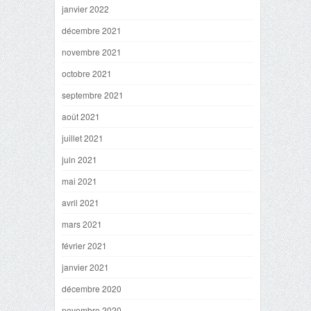
janvier 2022
décembre 2021
novembre 2021
octobre 2021
septembre 2021
août 2021
juillet 2021
juin 2021
mai 2021
avril 2021
mars 2021
février 2021
janvier 2021
décembre 2020
novembre 2020