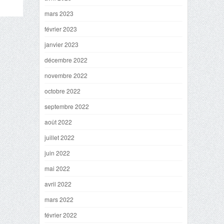
mars 2023
février 2023
janvier 2023
décembre 2022
novembre 2022
octobre 2022
septembre 2022
août 2022
juillet 2022
juin 2022
mai 2022
avril 2022
mars 2022
février 2022