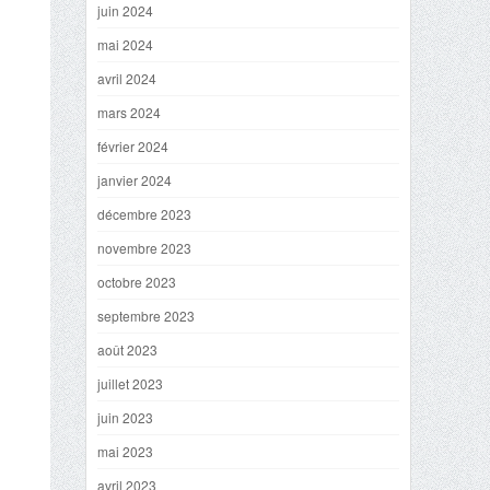
juin 2024
mai 2024
avril 2024
mars 2024
février 2024
janvier 2024
décembre 2023
novembre 2023
octobre 2023
septembre 2023
août 2023
juillet 2023
juin 2023
mai 2023
avril 2023