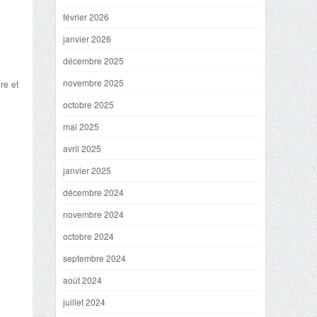
février 2026
janvier 2026
décembre 2025
novembre 2025
re et
octobre 2025
mai 2025
avril 2025
janvier 2025
décembre 2024
novembre 2024
octobre 2024
septembre 2024
août 2024
juillet 2024