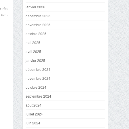
janvier 2026
 très
 sont
décembre 2025
novembre 2025
octobre 2025
mai 2025
avril 2025
janvier 2025
décembre 2024
novembre 2024
octobre 2024
septembre 2024
août 2024
juillet 2024
juin 2024