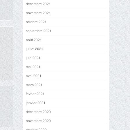
décembre 2021
novembre 2021
octobre 2021
septembre 2021
août 2021
juillet 2021
juin 2021
mai 2021
avril 2021
mars 2021
février 2021
janvier 2021
décembre 2020
novembre 2020
octobre 2020