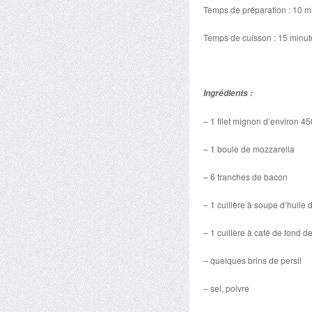
Temps de préparation : 10 m
Temps de cuisson : 15 minut
Ingrédients :
– 1 filet mignon d’environ 45
– 1 boule de mozzarella
– 6 tranches de bacon
– 1 cuillère à soupe d’huile d
– 1 cuillère à café de fond d
– quelques brins de persil
– sel, poivre