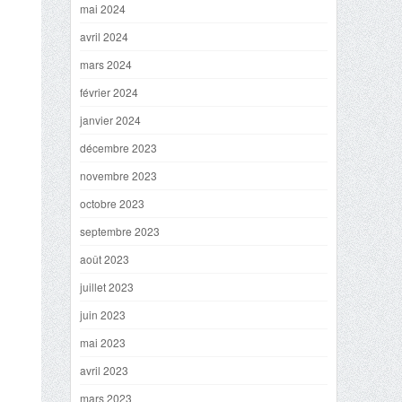
mai 2024
avril 2024
mars 2024
février 2024
janvier 2024
décembre 2023
novembre 2023
octobre 2023
septembre 2023
août 2023
juillet 2023
juin 2023
mai 2023
avril 2023
mars 2023