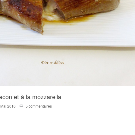
acon et à la mozzarella
 Mai 2016
5 commentaires