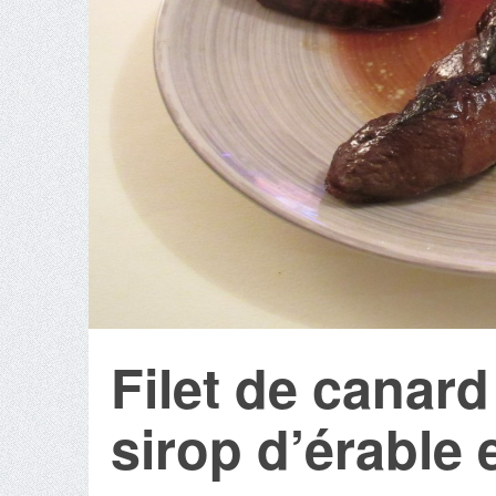
Filet de canard
sirop d’érable 