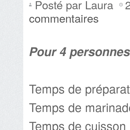
Posté par Laura
commentaires
Pour 4 personnes
Temps de préparat
Temps de marinad
Temps de cuisson 