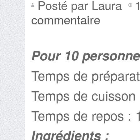
Posté par Laura
commentaire
Pour 10 personn
Temps de préparati
Temps de cuisson 
Temps de repos : 1
Ingrédients :