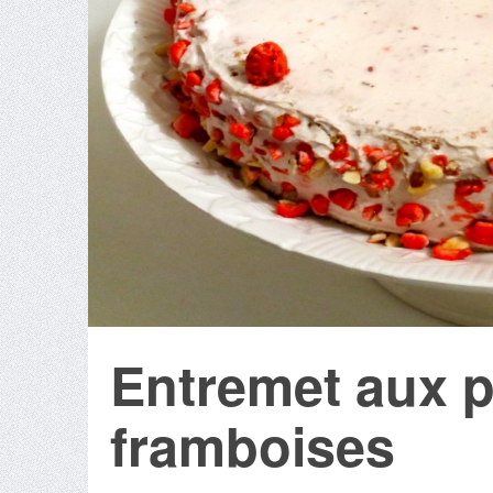
Entremet aux p
framboises