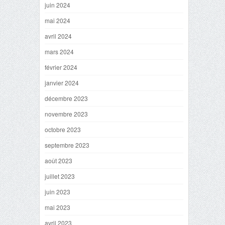
juin 2024
mai 2024
avril 2024
mars 2024
février 2024
janvier 2024
décembre 2023
novembre 2023
octobre 2023
septembre 2023
août 2023
juillet 2023
juin 2023
mai 2023
avril 2023