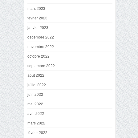
mars 2023
février 2023
janvier 2023
décembre 2022
novembre 2022
octobre 2022
septembre 2022
août 2022
juillet 2022
juin 2022
mai 2022
avril 2022
mars 2022
février 2022