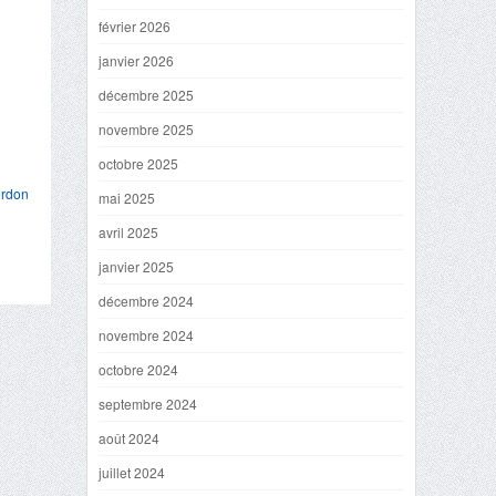
février 2026
janvier 2026
décembre 2025
novembre 2025
octobre 2025
ordon
mai 2025
avril 2025
janvier 2025
décembre 2024
novembre 2024
octobre 2024
septembre 2024
août 2024
juillet 2024