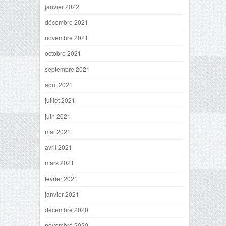
janvier 2022
décembre 2021
novembre 2021
octobre 2021
septembre 2021
août 2021
juillet 2021
juin 2021
mai 2021
avril 2021
mars 2021
février 2021
janvier 2021
décembre 2020
novembre 2020