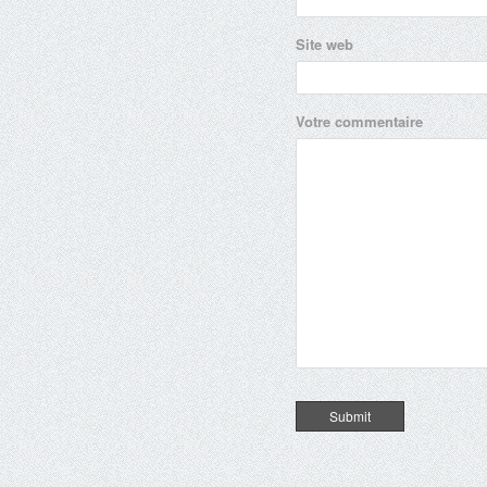
Site web
Votre commentaire