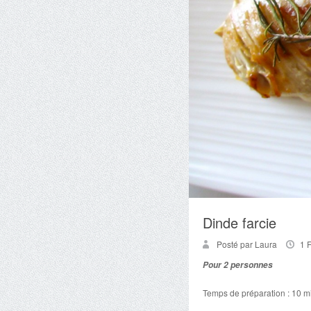
Dinde farcie
Posté par Laura
1 
Pour 2 personnes
Temps de préparation : 10 m