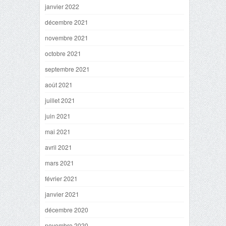
janvier 2022
décembre 2021
novembre 2021
octobre 2021
septembre 2021
août 2021
juillet 2021
juin 2021
mai 2021
avril 2021
mars 2021
février 2021
janvier 2021
décembre 2020
novembre 2020