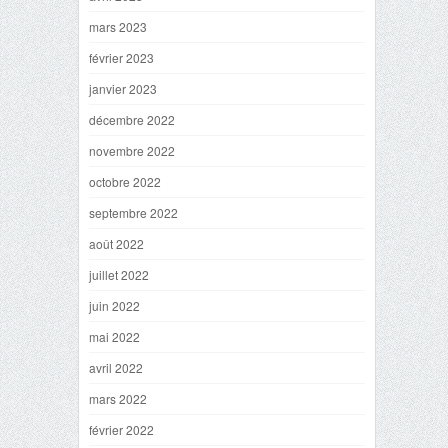
mars 2023
février 2023
janvier 2023
décembre 2022
novembre 2022
octobre 2022
septembre 2022
août 2022
juillet 2022
juin 2022
mai 2022
avril 2022
mars 2022
février 2022