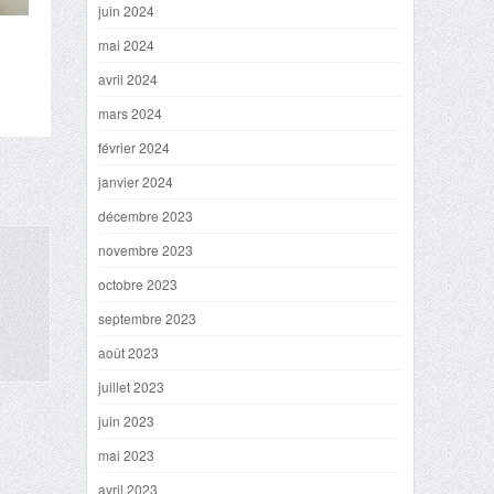
juin 2024
mai 2024
avril 2024
mars 2024
février 2024
janvier 2024
décembre 2023
novembre 2023
octobre 2023
septembre 2023
août 2023
juillet 2023
juin 2023
mai 2023
avril 2023