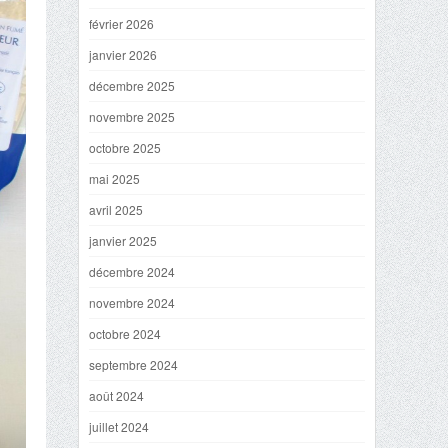
février 2026
janvier 2026
décembre 2025
novembre 2025
octobre 2025
mai 2025
avril 2025
janvier 2025
décembre 2024
novembre 2024
octobre 2024
septembre 2024
août 2024
juillet 2024