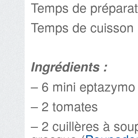
Temps de préparat
Temps de cuisson :
Ingrédients :
– 6 mini eptazymo 
– 2 tomates
– 2 cuillères à soup