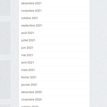
décembre 2021
novembre 2021
octobre 2021
septembre 2021
août 2021
juillet 2021
juin 2021
mai 2021
avril 2021
mars 2021
février 2021
.
janvier 2021
décembre 2020
novembre 2020
octobre 2020