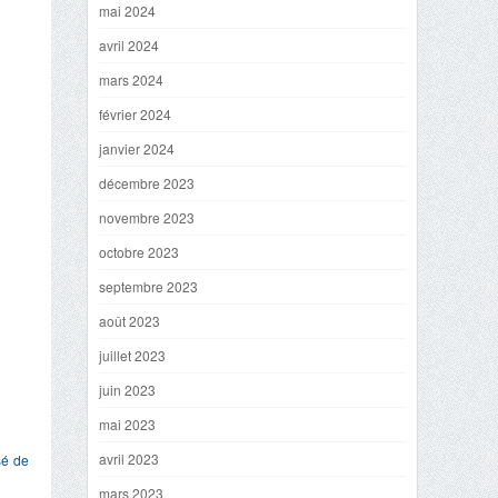
mai 2024
avril 2024
mars 2024
février 2024
janvier 2024
décembre 2023
novembre 2023
octobre 2023
septembre 2023
août 2023
juillet 2023
juin 2023
mai 2023
avril 2023
sé de
mars 2023