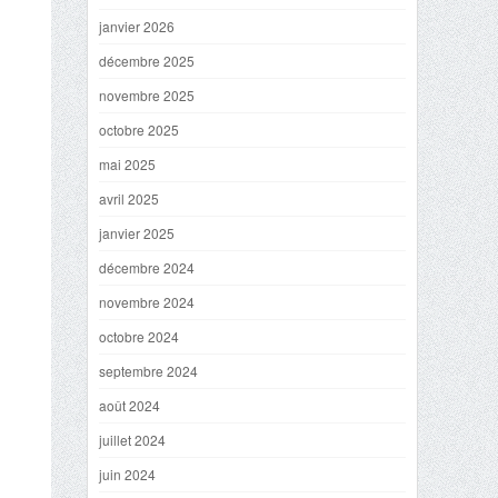
janvier 2026
décembre 2025
novembre 2025
octobre 2025
mai 2025
avril 2025
janvier 2025
décembre 2024
novembre 2024
octobre 2024
septembre 2024
août 2024
juillet 2024
juin 2024