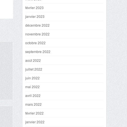
février 2023
janvier 2023
décembre 2022
novembre 2022
octobre 2022
septembre 2022
août 2022
juillet 2022
juin 2022
mai 2022
avril 2022
mars 2022
février 2022
janvier 2022