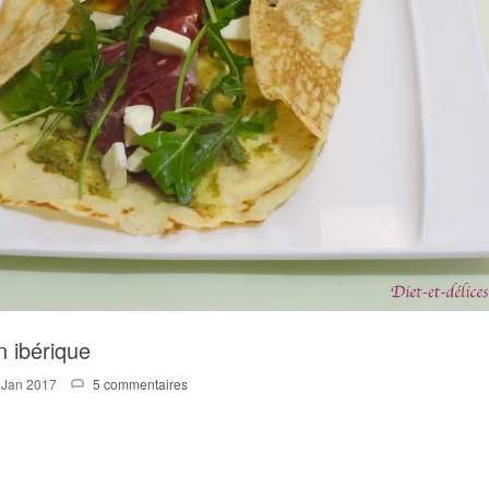
 ibérique
 Jan 2017
5 commentaires