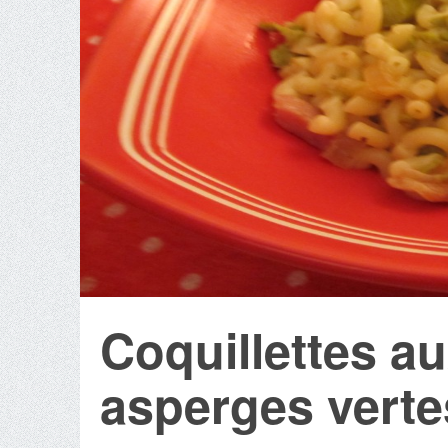
Coquillettes au
asperges verte