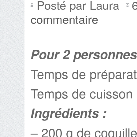
Posté par Laura
commentaire
Pour 2 personnes
Temps de préparat
Temps de cuisson 
Ingrédients :
– 200 g de coquille