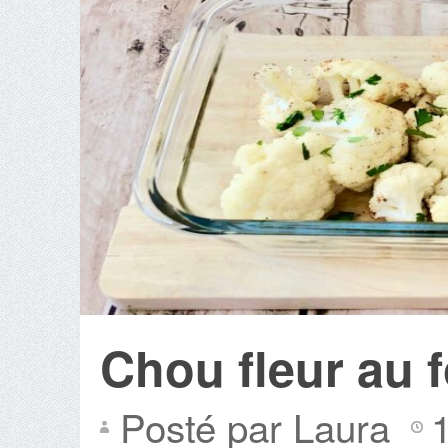
Chou fleur au 
Posté par Laura