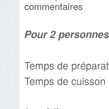
commentaires
Pour 2 personnes
Temps de préparat
Temps de cuisson 