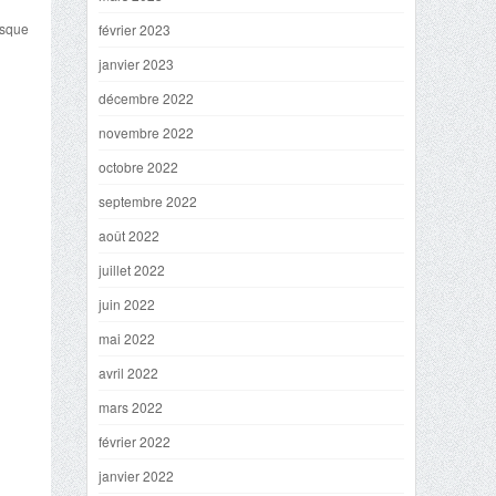
risque
février 2023
janvier 2023
décembre 2022
novembre 2022
octobre 2022
septembre 2022
août 2022
juillet 2022
juin 2022
mai 2022
avril 2022
mars 2022
février 2022
janvier 2022