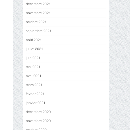
décembre 2021
novembre 2021
octobre 2021
septembre 2021
août 2021
juillet 2021
juin 2021
mai 2021
avril 2021
mars 2021
février 2021
janvier 2021
décembre 2020
novembre 2020
octobre 2020