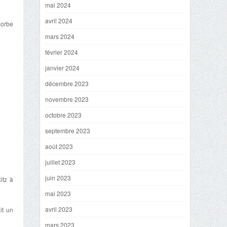
mai 2024
avril 2024
sorbe
mars 2024
février 2024
janvier 2024
décembre 2023
novembre 2023
octobre 2023
septembre 2023
août 2023
juillet 2023
juin 2023
itz à
mai 2023
avril 2023
it un
mars 2023