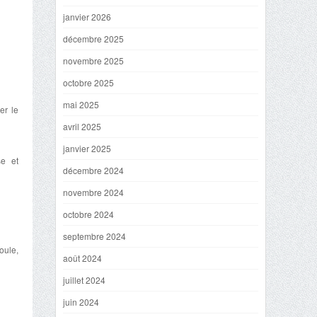
janvier 2026
décembre 2025
novembre 2025
octobre 2025
mai 2025
er le
avril 2025
janvier 2025
se et
décembre 2024
novembre 2024
octobre 2024
septembre 2024
oule,
août 2024
juillet 2024
juin 2024