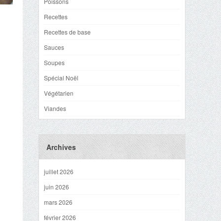
Poissons
Recettes
Recettes de base
Sauces
Soupes
Spécial Noël
Végétarien
Viandes
Archives
juillet 2026
juin 2026
mars 2026
février 2026