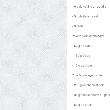
– 6 g de vanille en poudre
– 5 g de fleur de sel
– 3 œufs
Pour le sirop d’imbibage
– 50 g de sucre
– 150 g d’eau
– 10 g de rhum
Pour le glaçage rocher
– 200 g de chocolat noir
– 35 g d’huile neutre au goût
– 50 g de pralin