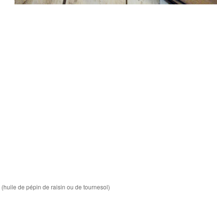
 (huile de pépin de raisin ou de tournesol)