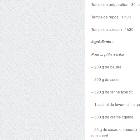
Temps de préparation : 30 m
Temps de repos : 1 nuit
Temps de cuisson : 1h30
Ingrédients :
Pour la pâte à cake
– 200 g de beurre
– 200 g de sucre
– 320 g de farine type 55
– 1 sachet de levure chimiq
– 300 g de crème liquide
– 55 g de cacao en poudre
non sucré