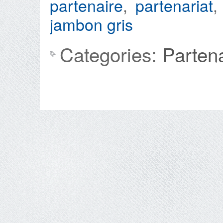
partenaire
,
partenariat
jambon gris
Categories:
Parten