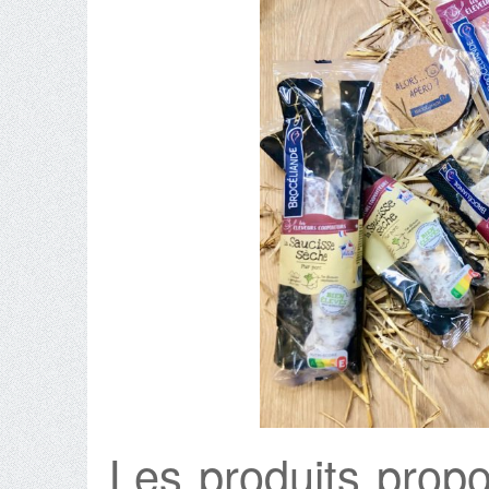
Les produits prop