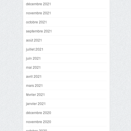
décembre 2021
novembre 2021
octobre 2021
septembre 2021
août 2021
juillet 2021
juin 2021
mai 2021
avril 2021
mars 2021
février 2021
janvier 2021
décembre 2020
novembre 2020
octobre 2020