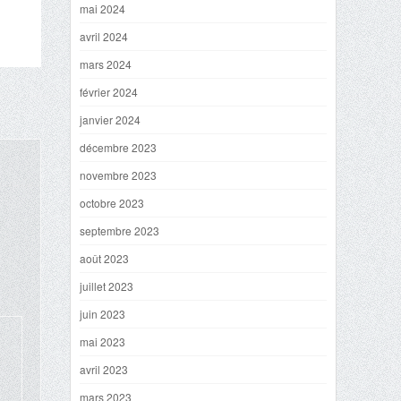
mai 2024
avril 2024
mars 2024
février 2024
janvier 2024
décembre 2023
novembre 2023
octobre 2023
septembre 2023
août 2023
juillet 2023
juin 2023
mai 2023
avril 2023
mars 2023