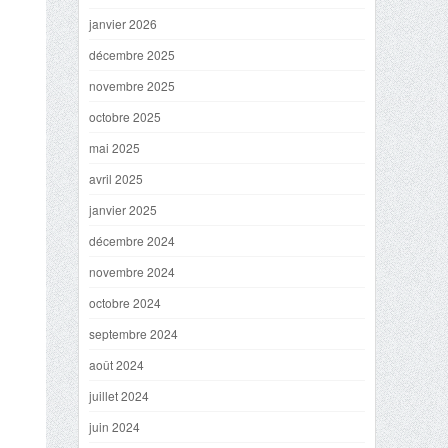
janvier 2026
décembre 2025
novembre 2025
octobre 2025
mai 2025
avril 2025
janvier 2025
décembre 2024
novembre 2024
octobre 2024
septembre 2024
août 2024
juillet 2024
juin 2024