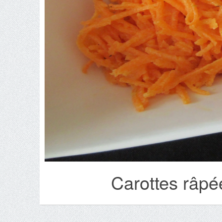
Carottes râpé