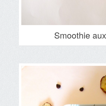
Smoothie aux 