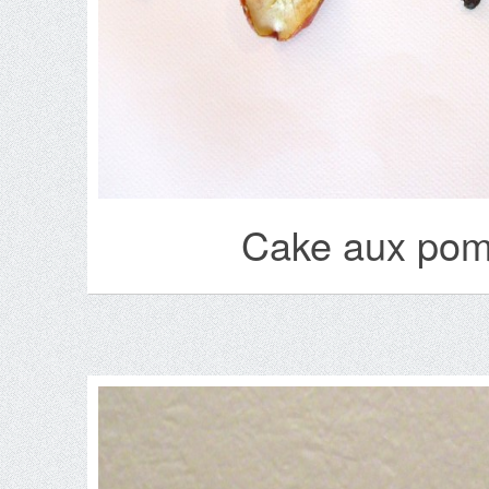
Cake aux pomm