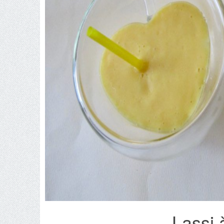
Lassi 