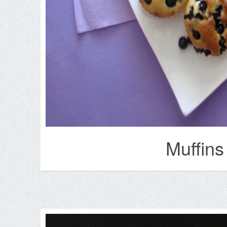
Muffins