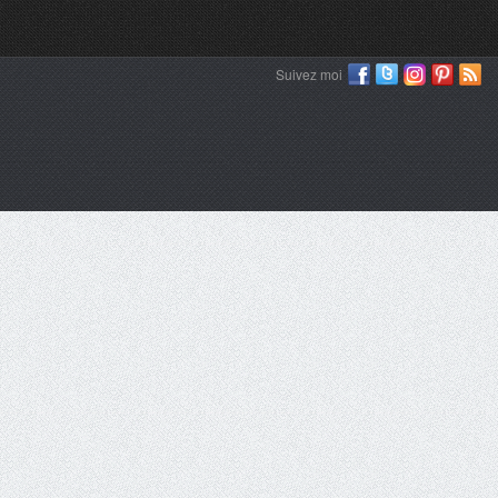
Suivez moi