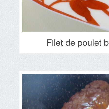
Filet de poulet 