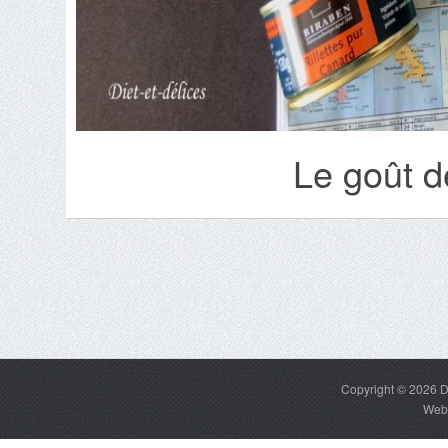
Le goût d
Copyright © 2026
D
Web