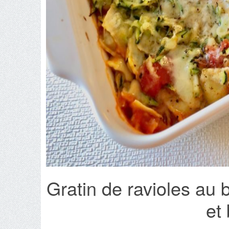
Gratin de ravioles au b
et