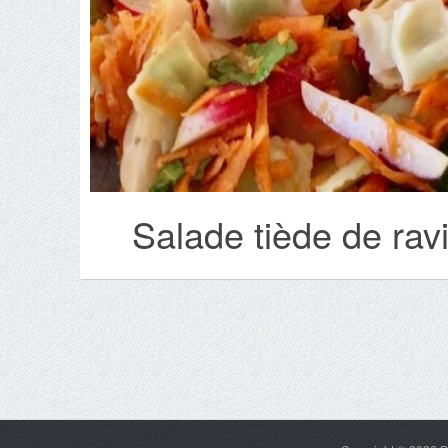
Salade tiède de ravi