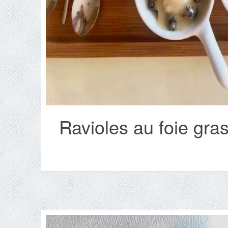
Ravioles au foie gras