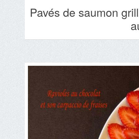
Pavés de saumon grill
a