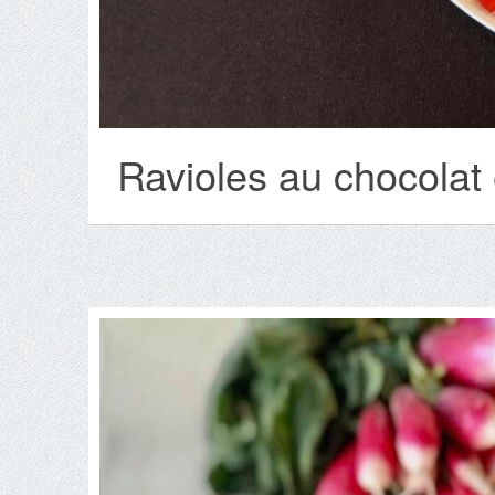
Ravioles au chocolat 