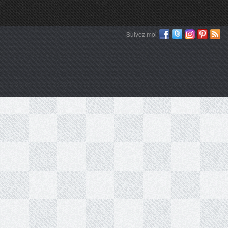
Suivez moi