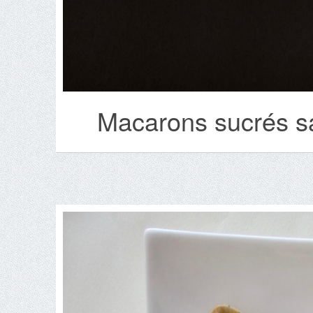
Macarons sucrés sa