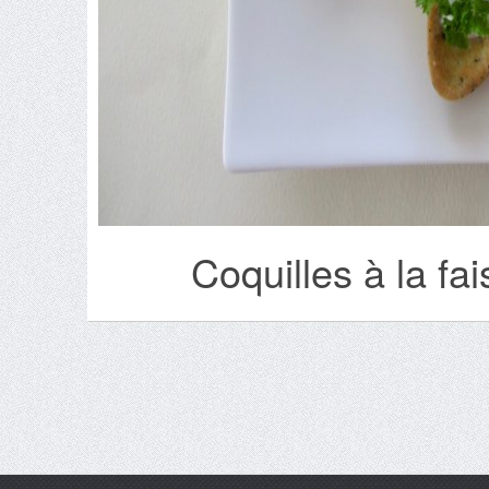
Coquilles à la fa