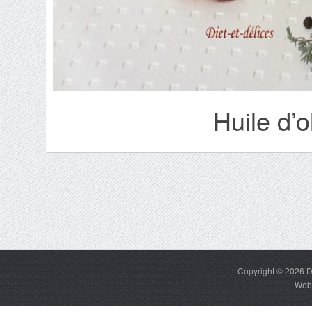
Huile d’o
Copyright © 2026
D
Web