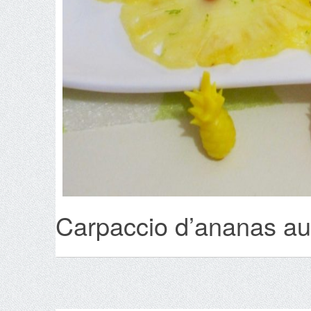
Carpaccio d’ananas au 