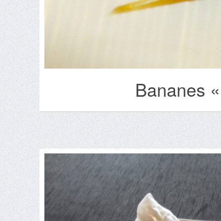
Bananes «