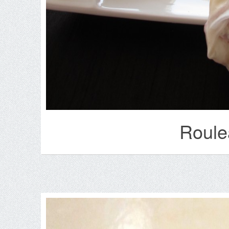
Roule