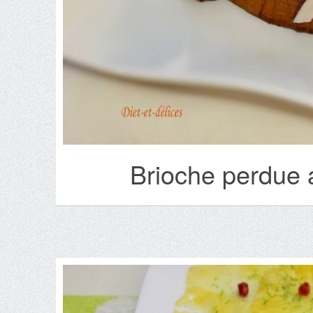
Brioche perdue 