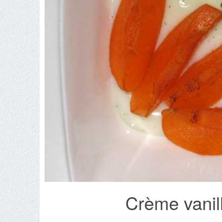
Crème vanill