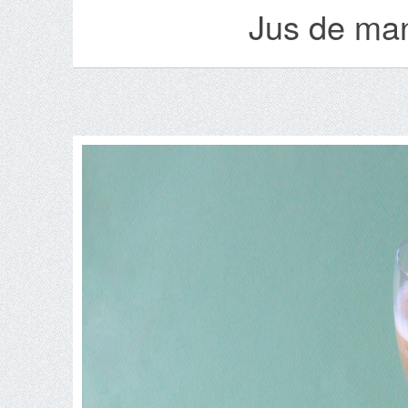
Jus de ma