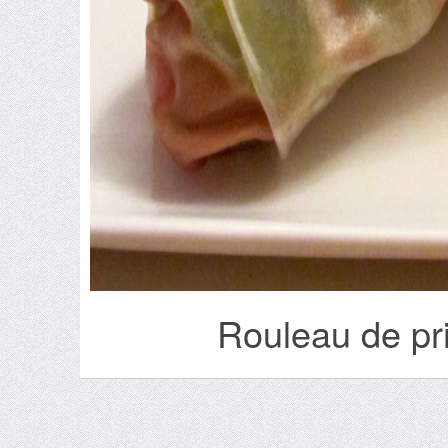
Rouleau de pr