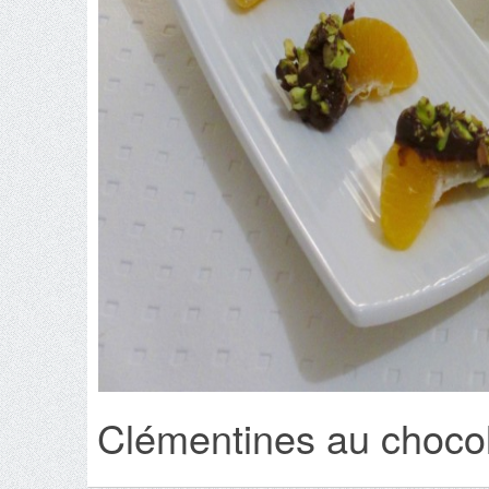
Clémentines au chocola