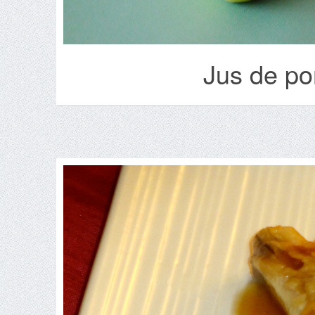
Jus de po