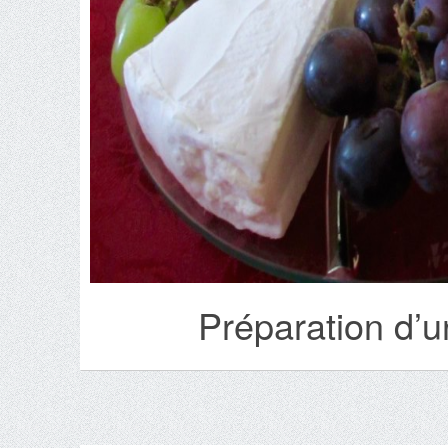
Préparation d’