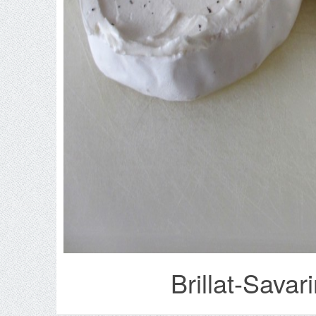
Brillat-Savari