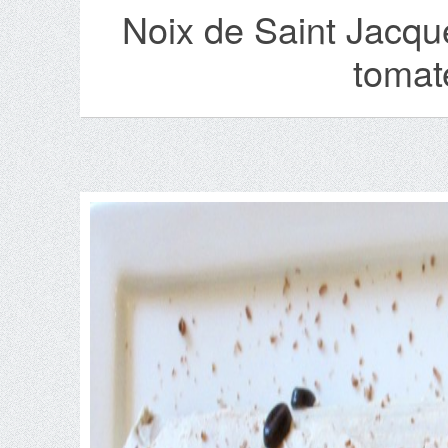
Noix de Saint Jacque
tomat