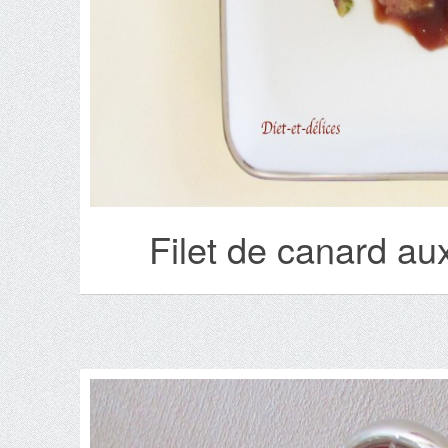
Filet de canard aux