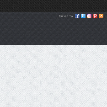
Suivez moi