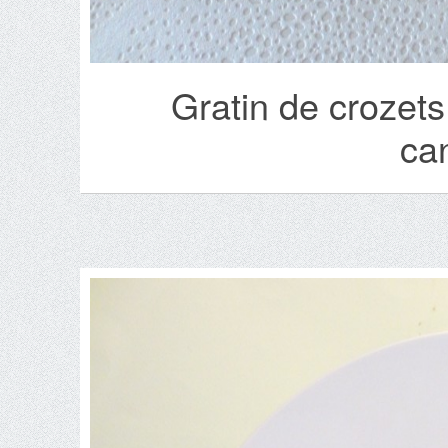
Gratin de crozets
can