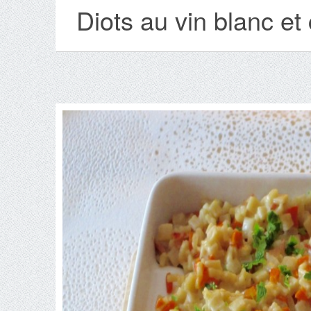
Diots au vin blanc et