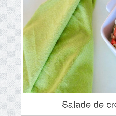
Salade de cr