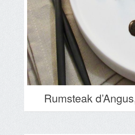
Rumsteak d’Angus, 