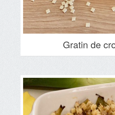
Gratin de cr