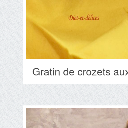
Gratin de crozets au