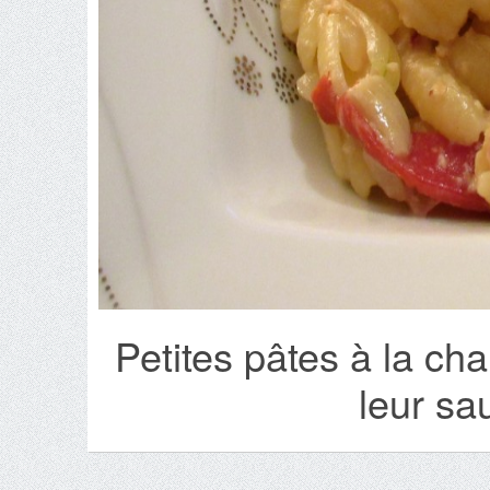
Petites pâtes à la cha
leur sa