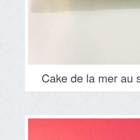
Cake de la mer au s