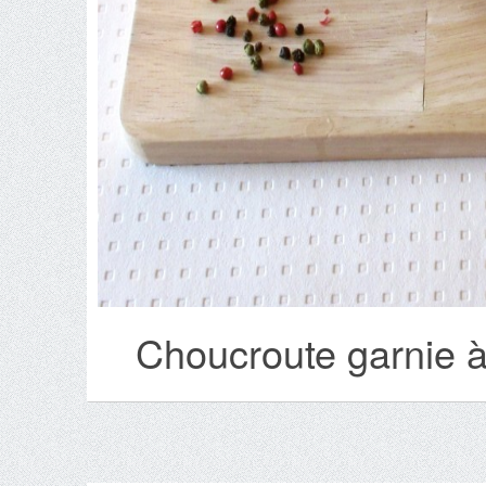
Choucroute garnie à