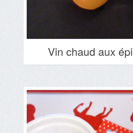
Vin chaud aux épi