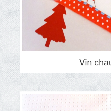
Vin cha