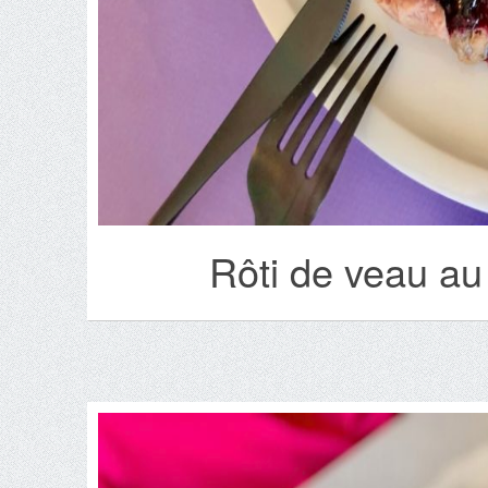
Rôti de veau au