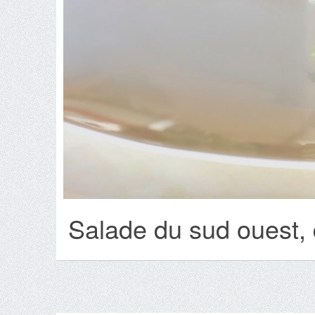
Salade du sud ouest, 