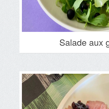
Salade aux g