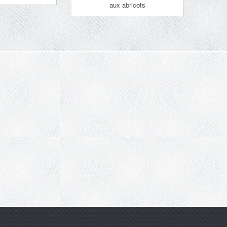
aux abricots